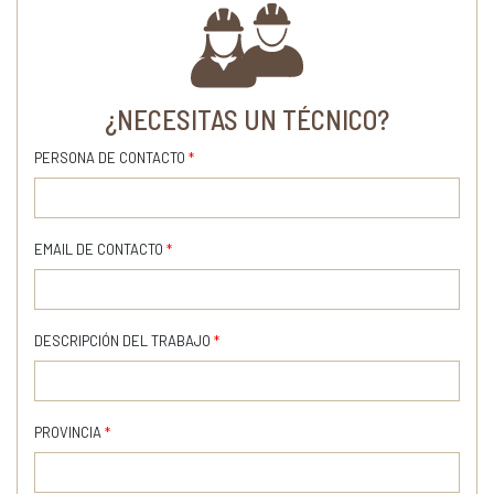
¿NECESITAS UN TÉCNICO?
PERSONA DE CONTACTO
*
EMAIL DE CONTACTO
*
DESCRIPCIÓN DEL TRABAJO
*
PROVINCIA
*