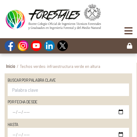
Inicio
/
Techos verdes: infraestructura verde en altura
BUSCAR POR PALABRA CLAVE
POR FECHA DESDE
HASTA