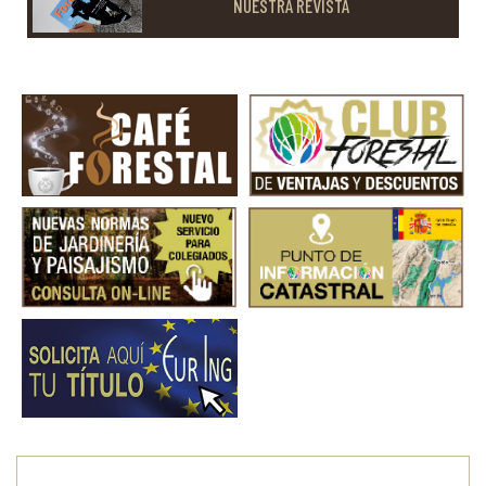
NUESTRA REVISTA