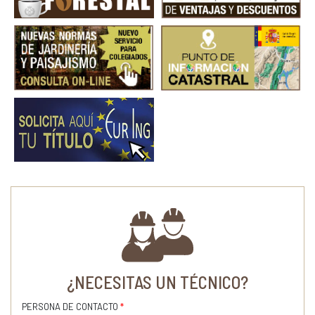
¿NECESITAS UN TÉCNICO?
PERSONA DE CONTACTO
*