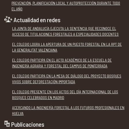
PREVENCIÓN, PLANIFICACIÓN LOCAL Y AUTOPROTECCIÓN DURANTE TODO
EL AÑO
Actualidad en redes
LA JUNTA DE ANDALUCÍA EJECUTA LA SENTENCIA QUE RECONOCE EL
ACCESO DE TITULACIONES FORESTALES A ESPECIALIDADES DOCENTES
EL COLEGIO LOGRA LA APERTURA DE UN PUESTO FORESTAL EN LA RPT DE
LA GENERALITAT VALENCIANA
EL COLEGIO PARTICIPA EN EL ACTO ACADÉMICO DE LA ESCUELA DE
INGENIERÍA AGRARIA Y FORESTAL DEL CAMPUS DE PONFERRADA
EL COLEGIO PARTICIPA EN LA MESA DE DIÁLOGO DEL PROYECTO BOSQUES
VIVOS SOBRE DEFORESTACIÓN IMPORTADA
EL COLEGIO PRESENTE EN LOS ACTOS DEL DÍA INTERNACIONAL DE LOS
BOSQUES CELEBRADOS EN MADRID
ACERCANDO LA INGENIERÍA FORESTAL A LOS FUTUROS PROFESIONALES EN
HUELVA
Publicaciones