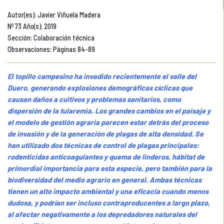
Autor(es): Javier Viñuela Madera
Nº 73 Año(s): 2019
Sección: Colaboración técnica
Observaciones: Páginas 84-89
El topillo campesino ha invadido recientemente el valle del
Duero, generando explosiones demográficas cíclicas que
causan daños a cultivos y problemas sanitarios, como
dispersión de la tularemia. Los grandes cambios en el paisaje y
el modelo de gestión agraria parecen estar detrás del proceso
de invasión y de la generación de plagas de alta densidad. Se
han utilizado dos técnicas de control de plagas principales:
rodenticidas anticoagulantes y quema de linderos, hábitat de
primordial importancia para esta especie, pero también para la
biodiversidad del medio agrario en general. Ambas técnicas
tienen un alto impacto ambiental y una eficacia cuando menos
dudosa, y podrían ser incluso contraproducentes a largo plazo,
al afectar negativamente a los depredadores naturales del