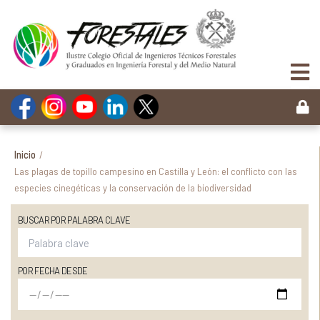
Inicio
/
Las plagas de topillo campesino en Castilla y León: el conflicto con las
especies cinegéticas y la conservación de la biodiversidad
BUSCAR POR PALABRA CLAVE
POR FECHA DESDE