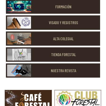
FORMACIÓN
VISADO Y REGISTROS
ALTA COLEGIAL
TIENDA FORESTAL
NUESTRA REVISTA