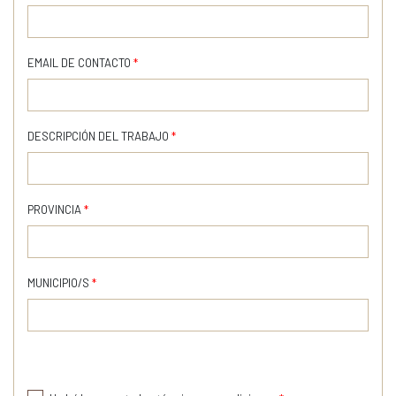
EMAIL DE CONTACTO
*
DESCRIPCIÓN DEL TRABAJO
*
PROVINCIA
*
MUNICIPIO/S
*