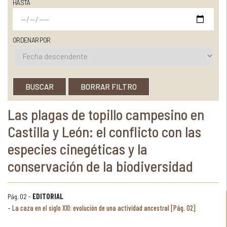
HASTA
ORDENAR POR
BUSCAR
BORRAR FILTRO
Las plagas de topillo campesino en
Castilla y León: el conflicto con las
especies cinegéticas y la
conservación de la biodiversidad
Pág. 02 -
EDITORIAL
La caza en el siglo XXI: evolución de una actividad ancestral [Pág. 02]