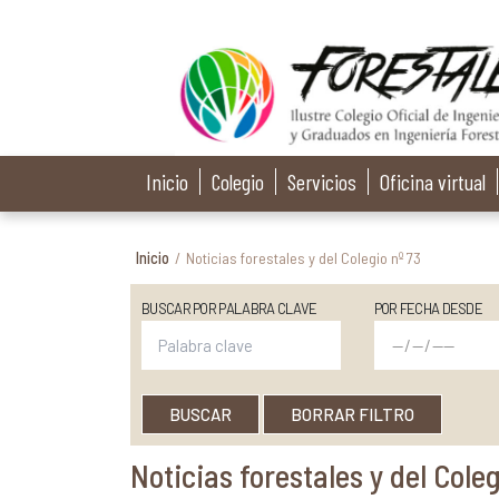
Inicio
Colegio
Servicios
Oficina virtual
Inicio
/
Noticias forestales y del Colegio nº 73
BUSCAR POR PALABRA CLAVE
POR FECHA DESDE
BUSCAR
BORRAR FILTRO
Noticias forestales y del Coleg