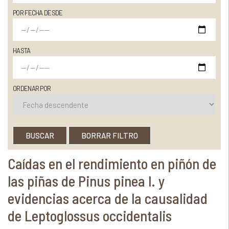
POR FECHA DESDE
HASTA
ORDENAR POR
BUSCAR
BORRAR FILTRO
Caídas en el rendimiento en piñón de
las piñas de Pinus pinea l. y
evidencias acerca de la causalidad
de Leptoglossus occidentalis