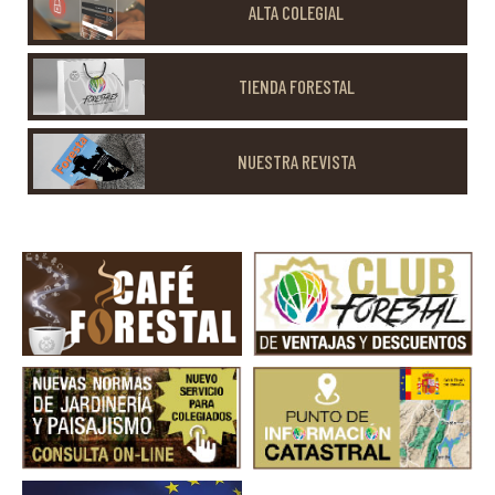
ALTA COLEGIAL
TIENDA FORESTAL
NUESTRA REVISTA