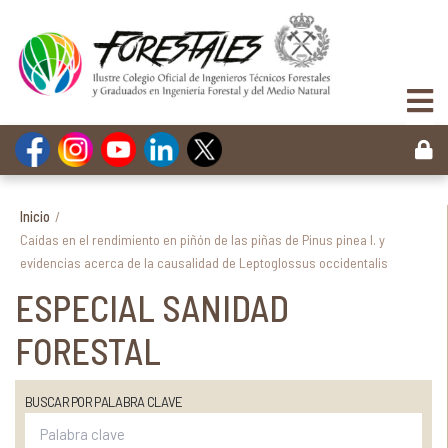
Inicio
/
Caídas en el rendimiento en piñón de las piñas de Pinus pinea l. y
evidencias acerca de la causalidad de Leptoglossus occidentalis
ESPECIAL SANIDAD
FORESTAL
BUSCAR POR PALABRA CLAVE