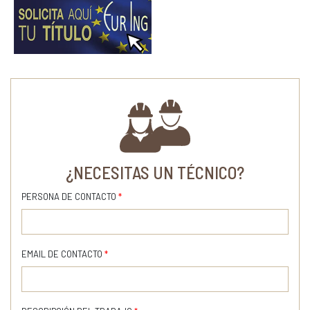
¿NECESITAS UN TÉCNICO?
PERSONA DE CONTACTO
*
EMAIL DE CONTACTO
*