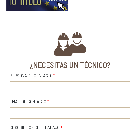
¿NECESITAS UN TÉCNICO?
PERSONA DE CONTACTO
*
EMAIL DE CONTACTO
*
DESCRIPCIÓN DEL TRABAJO
*