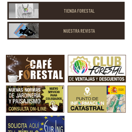
TIENDA FORESTAL
NUESTRA REVISTA