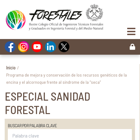
Inicio
/
Programa de mejora y conservación de los recursos genéticos de la
encina y el alcornoque frente al síndrome de la “seca”
ESPECIAL SANIDAD
FORESTAL
BUSCAR POR PALABRA CLAVE