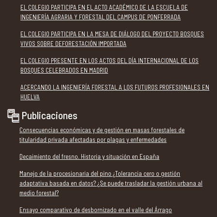
EL COLEGIO PARTICIPA EN EL ACTO ACADÉMICO DE LA ESCUELA DE
INGENIERÍA AGRARIA Y FORESTAL DEL CAMPUS DE PONFERRADA
EL COLEGIO PARTICIPA EN LA MESA DE DIÁLOGO DEL PROYECTO BOSQUES
VIVOS SOBRE DEFORESTACIÓN IMPORTADA
EL COLEGIO PRESENTE EN LOS ACTOS DEL DÍA INTERNACIONAL DE LOS
BOSQUES CELEBRADOS EN MADRID
ACERCANDO LA INGENIERÍA FORESTAL A LOS FUTUROS PROFESIONALES EN
HUELVA
Publicaciones
Consecuencias económicas y de gestión en masas forestales de
titularidad privada afectadas por plagas y enfermedades
Decaimiento del fresno. Historia y situación en España
Manejo de la procesionaria del pino ¿Tolerancia cero o gestión
adaptativa basada en datos? ¿Se puede trasladar la gestión urbana al
medio forestal?
Ensayo comparativo de desbornizado en el valle del Árrago