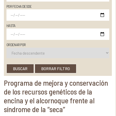
POR FECHA DESDE
HASTA
ORDENAR POR
BUSCAR
BORRAR FILTRO
Programa de mejora y conservación
de los recursos genéticos de la
encina y el alcornoque frente al
síndrome de la “seca”