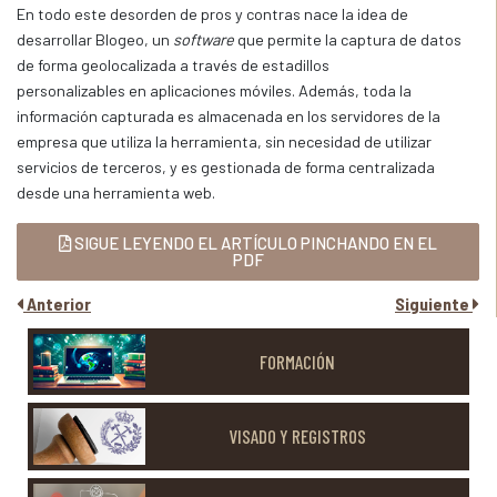
En todo este desorden de pros y contras nace la idea de
desarrollar Blogeo, un
software
que permite la captura de datos
de forma geolocalizada a través de estadillos
personalizables en aplicaciones móviles. Además, toda la
información capturada es almacenada en los servidores de la
empresa que utiliza la herramienta, sin necesidad de utilizar
servicios de terceros, y es gestionada de forma centralizada
desde una herramienta web.
SIGUE LEYENDO EL ARTÍCULO PINCHANDO EN EL
PDF
Anterior
Siguiente
FORMACIÓN
VISADO Y REGISTROS