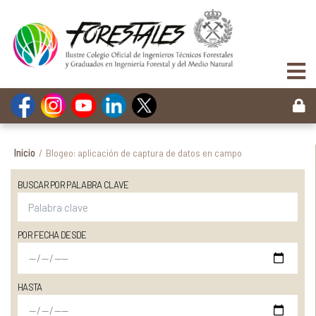
Inicio
/
Blogeo: aplicación de captura de datos en campo
BUSCAR POR PALABRA CLAVE
POR FECHA DESDE
HASTA