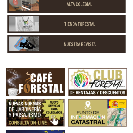
ALTA COLEGIAL
TIENDA FORESTAL
NUESTRA REVISTA