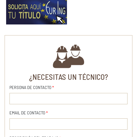
¿NECESITAS UN TÉCNICO?
PERSONA DE CONTACTO
*
EMAIL DE CONTACTO
*