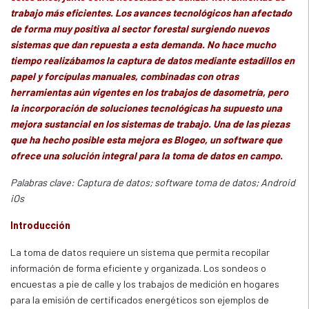
trabajo más eficientes. Los avances tecnológicos han afectado
de forma muy positiva al sector forestal surgiendo nuevos
sistemas que dan repuesta a esta demanda. No hace mucho
tiempo realizábamos la captura de datos mediante estadillos en
papel y forcípulas manuales, combinadas con otras
herramientas aún vigentes en los trabajos de dasometría, pero
la incorporación de soluciones tecnológicas ha supuesto una
mejora sustancial en los sistemas de trabajo. Una de las piezas
que ha hecho posible esta mejora es Blogeo, un software que
ofrece una solución integral para la toma de datos en campo.
Palabras clave: Captura de datos; software toma de datos; Android
iOs
Introducción
La toma de datos requiere un sistema que permita recopilar
información de forma eficiente y organizada. Los sondeos o
encuestas a pie de calle y los trabajos de medición en hogares
para la emisión de certificados energéticos son ejemplos de