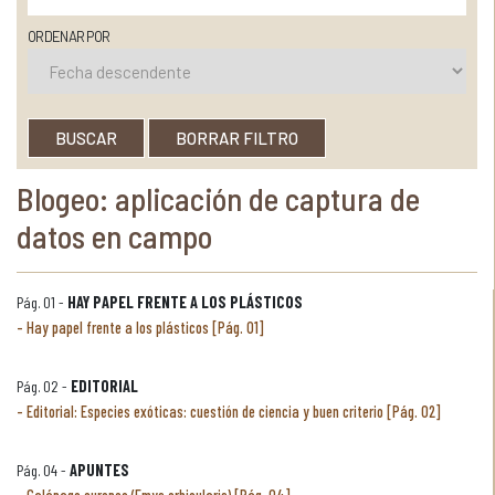
ORDENAR POR
BUSCAR
BORRAR FILTRO
Blogeo: aplicación de captura de
datos en campo
Pág. 01 -
HAY PAPEL FRENTE A LOS PLÁSTICOS
Hay papel frente a los plásticos [Pág. 01]
Pág. 02 -
EDITORIAL
Editorial: Especies exóticas: cuestión de ciencia y buen criterio [Pág. 02]
Pág. 04 -
APUNTES