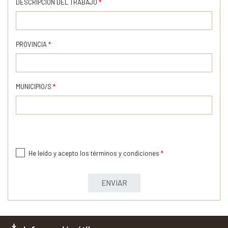
DESCRIPCIÓN DEL TRABAJO
*
PROVINCIA
*
MUNICIPIO/S
*
He leído y acepto los términos y condiciones
*
ENVIAR