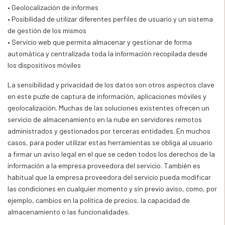
• Geolocalización de informes
• Posibilidad de utilizar diferentes perfiles de usuario y un sistema
de gestión de los mismos
• Servicio web que permita almacenar y gestionar de forma
automática y centralizada toda la información recopilada desde
los dispositivos móviles
La sensibilidad y privacidad de los datos son otros aspectos clave
en este puzle de captura de información, aplicaciones móviles y
geolocalización. Muchas de las soluciones existentes ofrecen un
servicio de almacenamiento en la nube en servidores remotos
administrados y gestionados por terceras entidades. En muchos
casos, para poder utilizar estas herramientas se obliga al usuario
a firmar un aviso legal en el que se ceden todos los derechos de la
información a la empresa proveedora del servicio. También es
habitual que la empresa proveedora del servicio pueda modificar
las condiciones en cualquier momento y sin previo aviso, como, por
ejemplo, cambios en la política de precios, la capacidad de
almacenamiento o las funcionalidades.