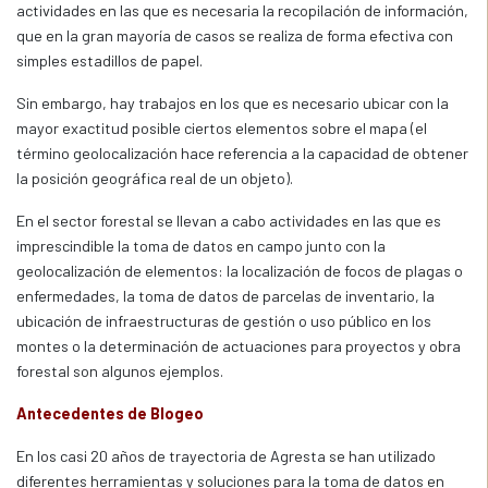
actividades en las que es necesaria la recopilación de información,
que en la gran mayoría de casos se realiza de forma efectiva con
simples estadillos de papel.
Sin embargo, hay trabajos en los que es necesario ubicar con la
mayor exactitud posible ciertos elementos sobre el mapa (el
término geolocalización hace referencia a la capacidad de obtener
la posición geográfica real de un objeto).
En el sector forestal se llevan a cabo actividades en las que es
imprescindible la toma de datos en campo junto con la
geolocalización de elementos: la localización de focos de plagas o
enfermedades, la toma de datos de parcelas de inventario, la
ubicación de infraestructuras de gestión o uso público en los
montes o la determinación de actuaciones para proyectos y obra
forestal son algunos ejemplos.
Antecedentes de Blogeo
En los casi 20 años de trayectoria de Agresta se han utilizado
diferentes herramientas y soluciones para la toma de datos en