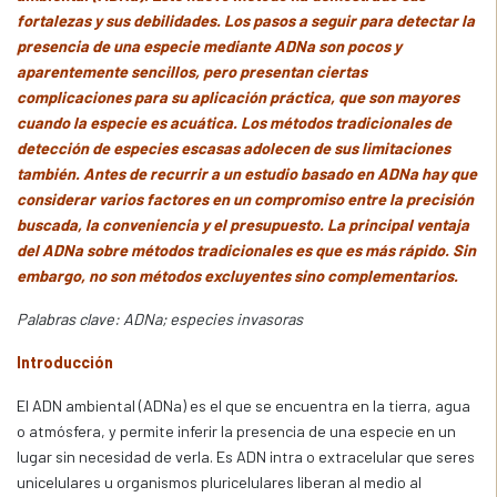
fortalezas y sus debilidades. Los pasos a seguir para detectar la
presencia de una especie mediante ADNa son pocos y
aparentemente sencillos, pero presentan ciertas
complicaciones para su aplicación práctica, que son mayores
cuando la especie es acuática. Los métodos tradicionales de
detección de especies escasas adolecen de sus limitaciones
también. Antes de recurrir a un estudio basado en ADNa hay que
considerar varios factores en un compromiso entre la precisión
buscada, la conveniencia y el presupuesto. La principal ventaja
del ADNa sobre métodos tradicionales es que es más rápido. Sin
embargo, no son métodos excluyentes sino complementarios.
Palabras clave: ADNa; especies invasoras
Introducción
El ADN ambiental (ADNa) es el que se encuentra en la tierra, agua
o atmósfera, y permite inferir la presencia de una especie en un
lugar sin necesidad de verla. Es ADN intra o extracelular que seres
unicelulares u organismos pluricelulares liberan al medio al