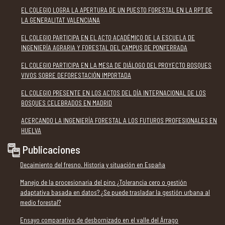
EL COLEGIO LOGRA LA APERTURA DE UN PUESTO FORESTAL EN LA RPT DE
LA GENERALITAT VALENCIANA
EL COLEGIO PARTICIPA EN EL ACTO ACADÉMICO DE LA ESCUELA DE
INGENIERÍA AGRARIA Y FORESTAL DEL CAMPUS DE PONFERRADA
EL COLEGIO PARTICIPA EN LA MESA DE DIÁLOGO DEL PROYECTO BOSQUES
VIVOS SOBRE DEFORESTACIÓN IMPORTADA
EL COLEGIO PRESENTE EN LOS ACTOS DEL DÍA INTERNACIONAL DE LOS
BOSQUES CELEBRADOS EN MADRID
ACERCANDO LA INGENIERÍA FORESTAL A LOS FUTUROS PROFESIONALES EN
HUELVA
Publicaciones
Decaimiento del fresno. Historia y situación en España
Manejo de la procesionaria del pino ¿Tolerancia cero o gestión
adaptativa basada en datos? ¿Se puede trasladar la gestión urbana al
medio forestal?
Ensayo comparativo de desbornizado en el valle del Árrago