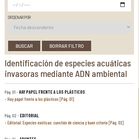
ORDENAR POR
BUSCAR
BORRAR FILTRO
Identificación de especies acuáticas
invasoras mediante ADN ambiental
Pág. 01 -
HAY PAPEL FRENTE A LOS PLÁSTICOS
Hay papel frente a los plásticos [Pág. 01]
Pág. 02 -
EDITORIAL
Editorial: Especies exóticas: cuestión de ciencia y buen criterio [Pág. 02]