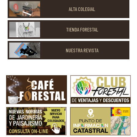
ALTA COLEGIAL
TIENDA FORESTAL
NUESTRA REVISTA