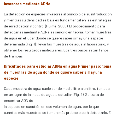
invasoras mediante ADNa
La detección de especies invasoras al principio de su introducción
y mientras su densidad es baja es fundamental en las estrategias
de erradicación y control (Hulme, 2006). El procedimiento para
detectarlas mediante ADNa es sencillo en teoría: tomar muestras
de agua en el lugar donde se quiere saber si hay una especie
determinada (Fig. 1); llevar las muestras de agua al laboratorio, y
obtener los resultados moleculares. Los tres pasos están llenos
de trampas.
Dificultades para estudiar ADNa en agua Primer paso: toma
de muestras de agua donde se quiere saber si hay una
especie
Cada muestra de agua suele ser de medio litro a un litro, tomada
en un lugar de la masa de agua a estudiar (Fig. 2). Se trata de
encontrar ADN de
la especie en cuestión en ese volumen de agua, por lo que
cuantas más muestras se tomen más probable será detectarlo. El