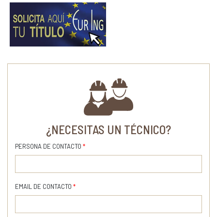
¿NECESITAS UN TÉCNICO?
PERSONA DE CONTACTO
*
EMAIL DE CONTACTO
*