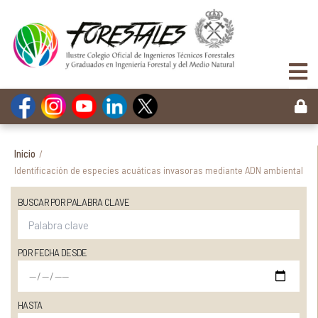
Inicio
/
Identificación de especies acuáticas invasoras mediante ADN ambiental
BUSCAR POR PALABRA CLAVE
POR FECHA DESDE
HASTA