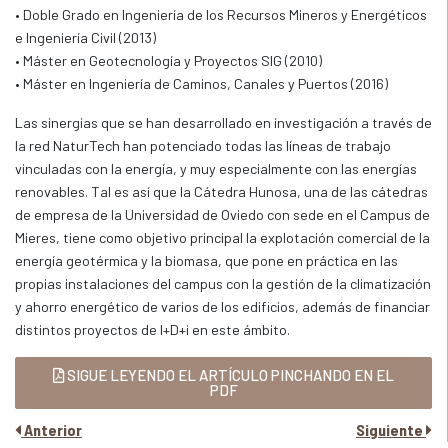
• Doble Grado en Ingeniería de los Recursos Mineros y Energéticos
e Ingeniería Civil (2013)
• Máster en Geotecnología y Proyectos SIG (2010)
• Máster en Ingeniería de Caminos, Canales y Puertos (2016)
Las sinergias que se han desarrollado en investigación a través de
la red NaturTech han potenciado todas las líneas de trabajo
vinculadas con la energía, y muy especialmente con las energías
renovables. Tal es así que la Cátedra Hunosa, una de las cátedras
de empresa de la Universidad de Oviedo con sede en el Campus de
Mieres, tiene como objetivo principal la explotación comercial de la
energía geotérmica y la biomasa, que pone en práctica en las
propias instalaciones del campus con la gestión de la climatización
y ahorro energético de varios de los edificios, además de financiar
distintos proyectos de I+D+i en este ámbito.
SIGUE LEYENDO EL ARTÍCULO PINCHANDO EN EL
PDF
Anterior
Siguiente