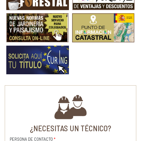
¿NECESITAS UN TÉCNICO?
PERSONA DE CONTACTO
*