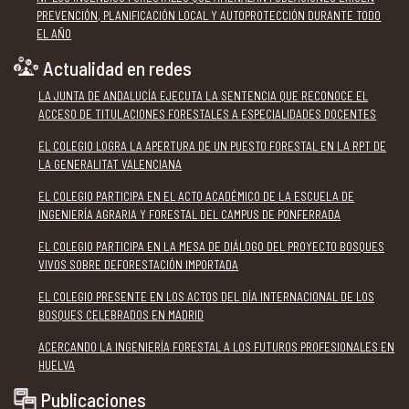
PREVENCIÓN, PLANIFICACIÓN LOCAL Y AUTOPROTECCIÓN DURANTE TODO
EL AÑO
Actualidad en redes
LA JUNTA DE ANDALUCÍA EJECUTA LA SENTENCIA QUE RECONOCE EL
ACCESO DE TITULACIONES FORESTALES A ESPECIALIDADES DOCENTES
EL COLEGIO LOGRA LA APERTURA DE UN PUESTO FORESTAL EN LA RPT DE
LA GENERALITAT VALENCIANA
EL COLEGIO PARTICIPA EN EL ACTO ACADÉMICO DE LA ESCUELA DE
INGENIERÍA AGRARIA Y FORESTAL DEL CAMPUS DE PONFERRADA
EL COLEGIO PARTICIPA EN LA MESA DE DIÁLOGO DEL PROYECTO BOSQUES
VIVOS SOBRE DEFORESTACIÓN IMPORTADA
EL COLEGIO PRESENTE EN LOS ACTOS DEL DÍA INTERNACIONAL DE LOS
BOSQUES CELEBRADOS EN MADRID
ACERCANDO LA INGENIERÍA FORESTAL A LOS FUTUROS PROFESIONALES EN
HUELVA
Publicaciones