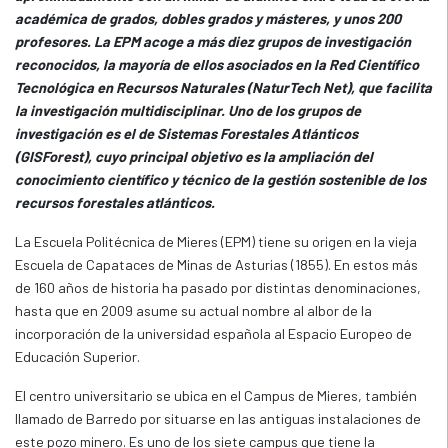
académica de grados, dobles grados y másteres, y unos 200
profesores. La EPM acoge a más diez grupos de investigación
reconocidos, la mayoría de ellos asociados en la Red Científico
Tecnológica en Recursos Naturales (NaturTech Net), que facilita
la investigación multidisciplinar. Uno de los grupos de
investigación es el de Sistemas Forestales Atlánticos
(GISForest), cuyo principal objetivo es la ampliación del
conocimiento científico y técnico de la gestión sostenible de los
recursos forestales atlánticos.
La Escuela Politécnica de Mieres (EPM) tiene su origen en la vieja
Escuela de Capataces de Minas de Asturias (1855). En estos más
de 160 años de historia ha pasado por distintas denominaciones,
hasta que en 2009 asume su actual nombre al albor de la
incorporación de la universidad española al Espacio Europeo de
Educación Superior.
El centro universitario se ubica en el Campus de Mieres, también
llamado de Barredo por situarse en las antiguas instalaciones de
este pozo minero. Es uno de los siete campus que tiene la