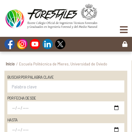
Inicio
/
Escuela Politécnica de Mieres, Universidad de Oviedo
BUSCAR POR PALABRA CLAVE
POR FECHA DESDE
HASTA