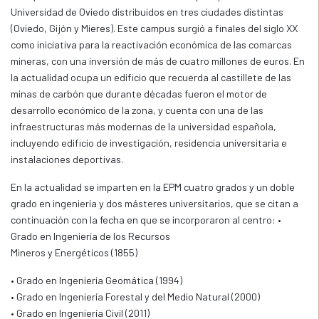
Universidad de Oviedo distribuidos en tres ciudades distintas
(Oviedo, Gijón y Mieres). Este campus surgió a finales del siglo XX
como iniciativa para la reactivación económica de las comarcas
mineras, con una inversión de más de cuatro millones de euros. En
la actualidad ocupa un edificio que recuerda al castillete de las
minas de carbón que durante décadas fueron el motor de
desarrollo económico de la zona, y cuenta con una de las
infraestructuras más modernas de la universidad española,
incluyendo edificio de investigación, residencia universitaria e
instalaciones deportivas.
En la actualidad se imparten en la EPM cuatro grados y un doble
grado en ingeniería y dos másteres universitarios, que se citan a
continuación con la fecha en que se incorporaron al centro: •
Grado en Ingeniería de los Recursos
Mineros y Energéticos (1855)
• Grado en Ingeniería Geomática (1994)
• Grado en Ingeniería Forestal y del Medio Natural (2000)
• Grado en Ingeniería Civil (2011)