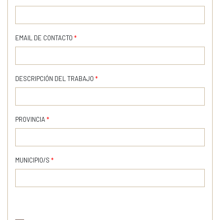
EMAIL DE CONTACTO
*
DESCRIPCIÓN DEL TRABAJO
*
PROVINCIA
*
MUNICIPIO/S
*