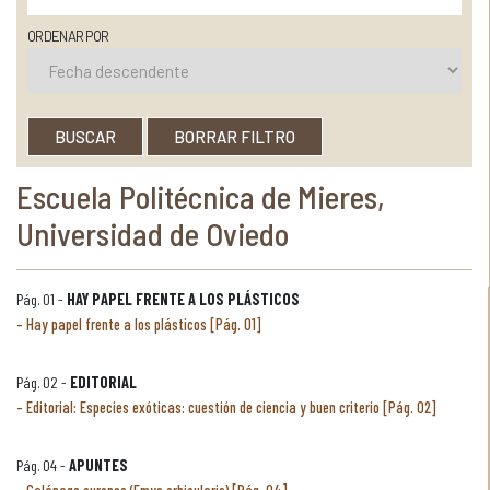
ORDENAR POR
BUSCAR
BORRAR FILTRO
Escuela Politécnica de Mieres,
Universidad de Oviedo
Pág. 01 -
HAY PAPEL FRENTE A LOS PLÁSTICOS
Hay papel frente a los plásticos [Pág. 01]
Pág. 02 -
EDITORIAL
Editorial: Especies exóticas: cuestión de ciencia y buen criterio [Pág. 02]
Pág. 04 -
APUNTES