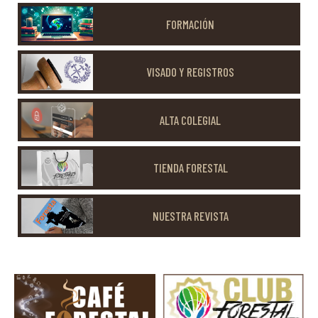
FORMACIÓN
VISADO Y REGISTROS
ALTA COLEGIAL
TIENDA FORESTAL
NUESTRA REVISTA