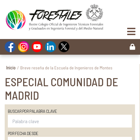
Inicio
/
Breve reseña de la Escuela de Ingenieros de Montes
ESPECIAL COMUNIDAD DE
MADRID
BUSCAR POR PALABRA CLAVE
POR FECHA DESDE