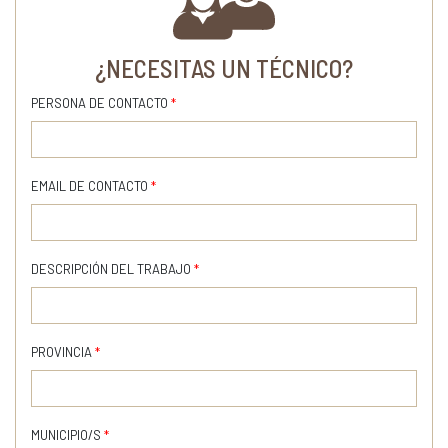
¿NECESITAS UN TÉCNICO?
PERSONA DE CONTACTO
*
EMAIL DE CONTACTO
*
DESCRIPCIÓN DEL TRABAJO
*
PROVINCIA
*
MUNICIPIO/S
*