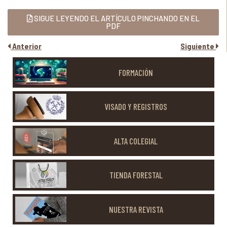
SIGUE LEYENDO EL ARTÍCULO PINCHANDO EN EL
PDF
Anterior
Siguiente
FORMACIÓN
VISADO Y REGISTROS
ALTA COLEGIAL
TIENDA FORESTAL
NUESTRA REVISTA