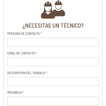
¿NECESITAS UN TÉCNICO?
PERSONA DE CONTACTO
*
EMAIL DE CONTACTO
*
DESCRIPCIÓN DEL TRABAJO
*
PROVINCIA
*