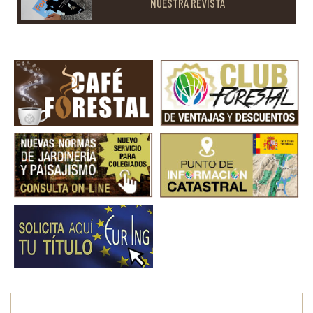
NUESTRA REVISTA