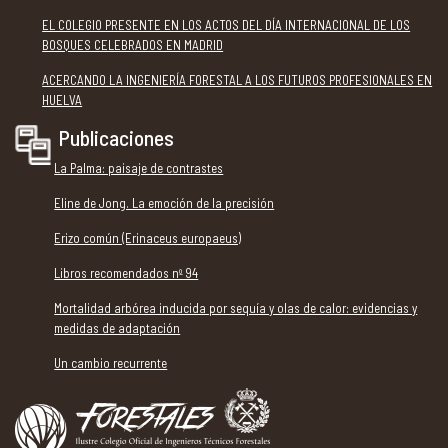
EL COLEGIO PRESENTE EN LOS ACTOS DEL DÍA INTERNACIONAL DE LOS
BOSQUES CELEBRADOS EN MADRID
ACERCANDO LA INGENIERÍA FORESTAL A LOS FUTUROS PROFESIONALES EN
HUELVA
Publicaciones
La Palma: paisaje de contrastes
Eline de Jong. La emoción de la precisión
Erizo común (Erinaceus europaeus)
Libros recomendados nº 94
Mortalidad arbórea inducida por sequía y olas de calor: evidencias y
medidas de adaptación
Un cambio recurrente