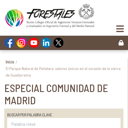
Inicio
/
El Parque Natural de Peñalara: valores únicos en el corazón de la sierra
de Guadarrama
ESPECIAL COMUNIDAD DE
MADRID
BUSCAR POR PALABRA CLAVE