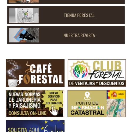
TIENDA FORESTAL
NUESTRA REVISTA