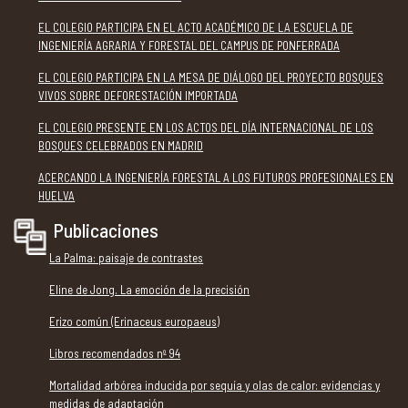
EL COLEGIO PARTICIPA EN EL ACTO ACADÉMICO DE LA ESCUELA DE
INGENIERÍA AGRARIA Y FORESTAL DEL CAMPUS DE PONFERRADA
EL COLEGIO PARTICIPA EN LA MESA DE DIÁLOGO DEL PROYECTO BOSQUES
VIVOS SOBRE DEFORESTACIÓN IMPORTADA
EL COLEGIO PRESENTE EN LOS ACTOS DEL DÍA INTERNACIONAL DE LOS
BOSQUES CELEBRADOS EN MADRID
ACERCANDO LA INGENIERÍA FORESTAL A LOS FUTUROS PROFESIONALES EN
HUELVA
Publicaciones
La Palma: paisaje de contrastes
Eline de Jong. La emoción de la precisión
Erizo común (Erinaceus europaeus)
Libros recomendados nº 94
Mortalidad arbórea inducida por sequía y olas de calor: evidencias y
medidas de adaptación