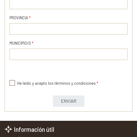
PROVINCIA
*
MUNICIPIO/S
*
He leído y acepto los términos y condiciones
*
ENVIAR
Información útil