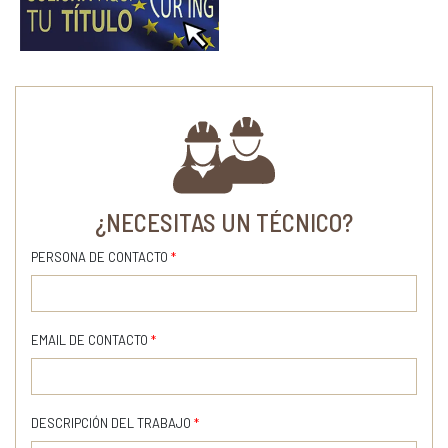
¿NECESITAS UN TÉCNICO?
PERSONA DE CONTACTO
*
EMAIL DE CONTACTO
*
DESCRIPCIÓN DEL TRABAJO
*