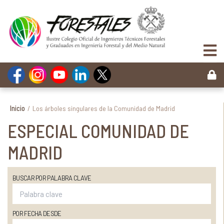
Inicio
/
Los árboles singulares de la Comunidad de Madrid
ESPECIAL COMUNIDAD DE
MADRID
BUSCAR POR PALABRA CLAVE
POR FECHA DESDE