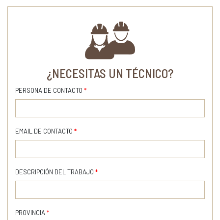
¿NECESITAS UN TÉCNICO?
PERSONA DE CONTACTO
*
EMAIL DE CONTACTO
*
DESCRIPCIÓN DEL TRABAJO
*
PROVINCIA
*