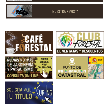
NUESTRA REVISTA