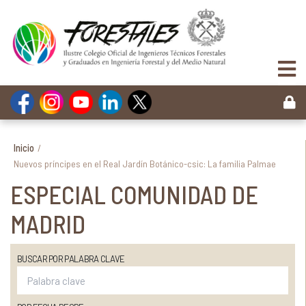
Inicio
/
Nuevos príncipes en el Real Jardín Botánico-csic: La familia Palmae
ESPECIAL COMUNIDAD DE
MADRID
BUSCAR POR PALABRA CLAVE