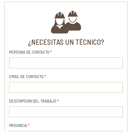
¿NECESITAS UN TÉCNICO?
PERSONA DE CONTACTO
*
EMAIL DE CONTACTO
*
DESCRIPCIÓN DEL TRABAJO
*
PROVINCIA
*