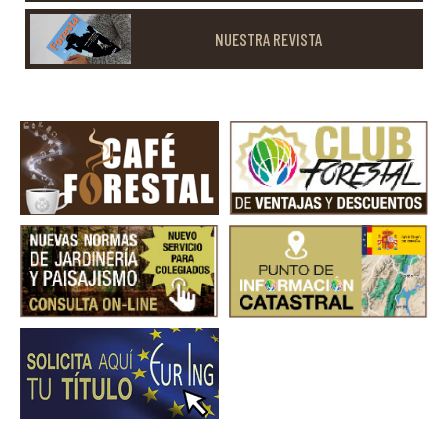
NUESTRA REVISTA