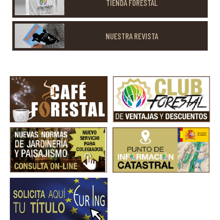
TIENDA FORESTAL
NUESTRA REVISTA