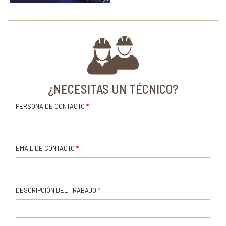
¿NECESITAS UN TÉCNICO?
PERSONA DE CONTACTO
*
EMAIL DE CONTACTO
*
DESCRIPCIÓN DEL TRABAJO
*