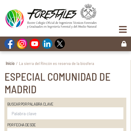
Inicio
/
La sierra del Rincón es reserva de la biosfera
ESPECIAL COMUNIDAD DE
MADRID
BUSCAR POR PALABRA CLAVE
POR FECHA DESDE