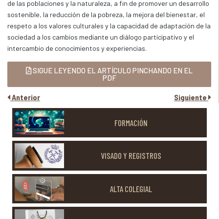
de las poblaciones y la naturaleza, a fin de promover un desarrollo
sostenible, la reducción de la pobreza, la mejora del bienestar, el
respeto a los valores culturales y la capacidad de adaptación de la
sociedad a los cambios mediante un diálogo participativo y el
intercambio de conocimientos y experiencias.
SIGUE LEYENDO EL ARTÍCULO PINCHANDO EN EL
PDF
Anterior
Siguiente
FORMACIÓN
VISADO Y REGISTROS
ALTA COLEGIAL