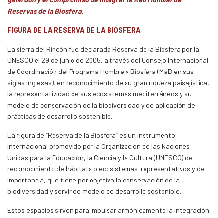
Reservas de la Biosfera.
FIGURA DE LA RESERVA DE LA BIOSFERA
La sierra del Rincón fue declarada Reserva de la Biosfera por la
UNESCO el 29 de junio de 2005, a través del Consejo Internacional
de Coordinación del Programa Hombre y Biosfera (MaB en sus
siglas inglesas), en reconocimiento de su gran riqueza paisajística,
la representatividad de sus ecosistemas mediterráneos y su
modelo de conservación de la biodiversidad y de aplicación de
prácticas de desarrollo sostenible.
La figura de “Reserva de la Biosfera” es un instrumento
internacional promovido por la Organización de las Naciones
Unidas para la Educación, la Ciencia y la Cultura (UNESCO) de
reconocimiento de hábitats o ecosistemas representativos y de
importancia, que tiene por objetivo la conservación de la
biodiversidad y servir de modelo de desarrollo sostenible.
Estos espacios sirven para impulsar armónicamente la integración